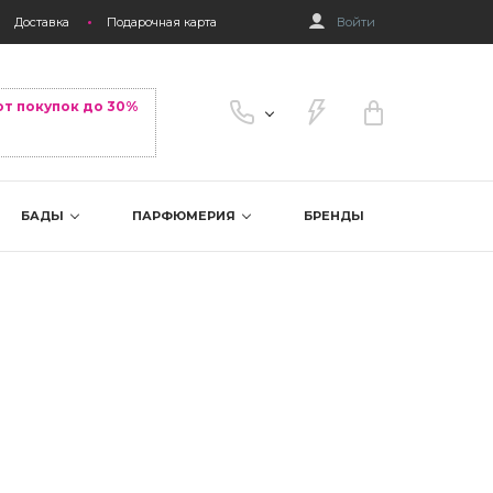
Доставка
Подарочная карта
Войти
от покупок до 30%
БАДЫ
ПАРФЮМЕРИЯ
БРЕНДЫ