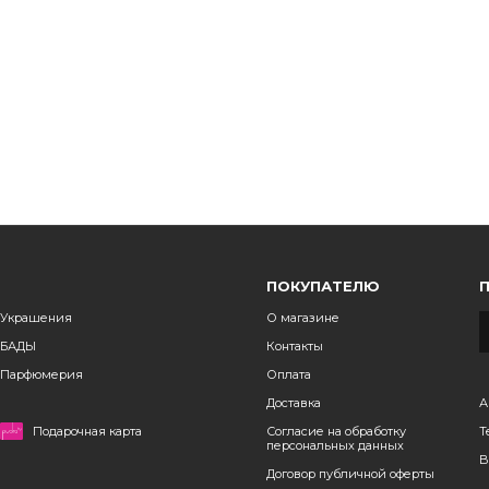
ПОКУПАТЕЛЮ
Украшения
О магазине
БАДЫ
Контакты
Парфюмерия
Оплата
Доставка
А
Подарочная карта
Согласие на обработку
Т
персональных данных
B
Договор публичной оферты