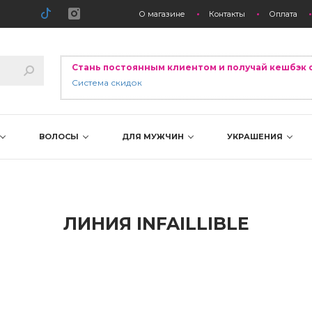
О магазине
Контакты
Оплата
Стань постоянным клиентом и получай кешбэк 
Система скидок
ВОЛОСЫ
ДЛЯ МУЖЧИН
УКРАШЕНИЯ
ЛИНИЯ INFAILLIBLE