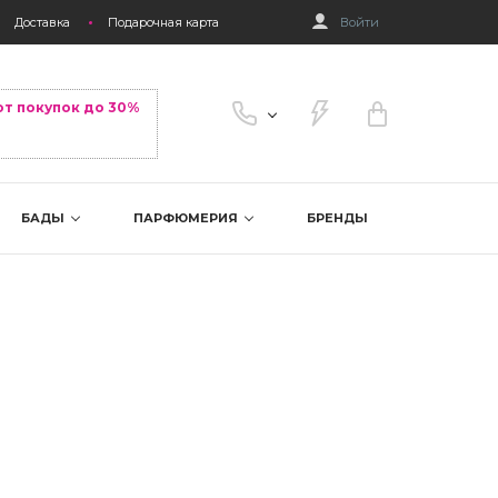
Доставка
Подарочная карта
Войти
от покупок до 30%
БАДЫ
ПАРФЮМЕРИЯ
БРЕНДЫ