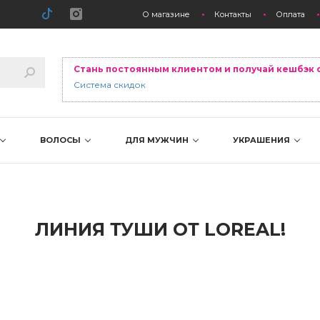
О магазине
Контакты
Оплата
Стань постоянным клиентом и получай кешбэк 
Система скидок
ВОЛОСЫ
ДЛЯ МУЖЧИН
УКРАШЕНИЯ
ЛИНИЯ ТУШИ ОТ LOREAL!