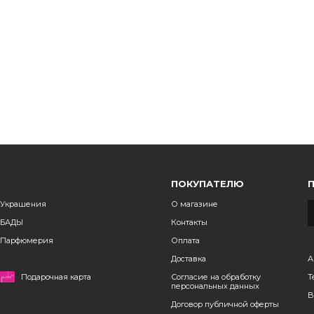
ПОКУПАТЕЛЮ
Украшения
О магазине
БАДЫ
Контакты
Парфюмерия
Оплата
Доставка
А
Подарочная карта
Согласие на обработку
Т
персональных данных
B
Договор публичной оферты