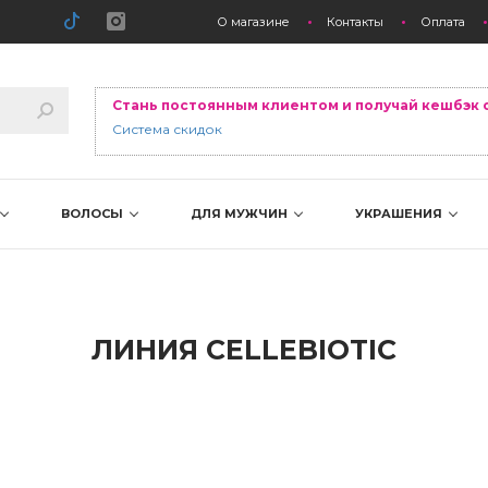
О магазине
Контакты
Оплата
Стань постоянным клиентом и получай кешбэк 
Система скидок
ВОЛОСЫ
ДЛЯ МУЖЧИН
УКРАШЕНИЯ
ЛИНИЯ CELLEBIOTIC