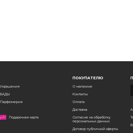
ПОКУПАТЕЛЮ
Украшения
О магазине
БАДЫ
Контакты
Парфюмерия
Оплата
Доставка
А
Подарочная карта
Согласие на обработку
Т
персональных данных
B
Договор публичной оферты