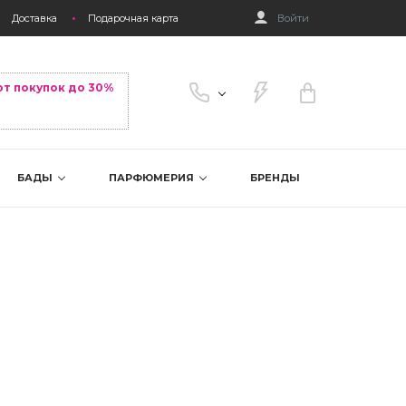
Доставка
Подарочная карта
Войти
от покупок до 30%
БАДЫ
ПАРФЮМЕРИЯ
БРЕНДЫ