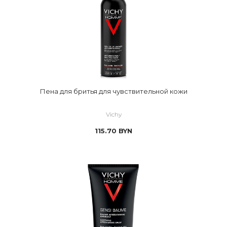
Пена для бритья для чувствительной кожи
Vichy
115.70
BYN