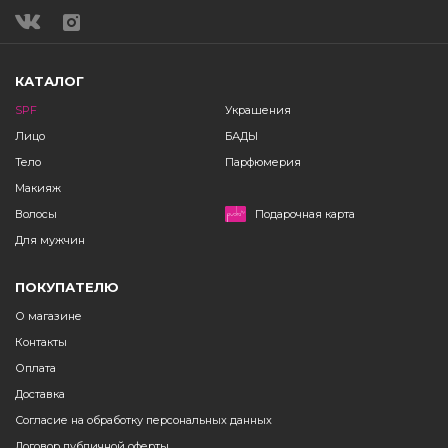
КАТАЛОГ
SPF
Украшения
Лицо
БАДЫ
Тело
Парфюмерия
Макияж
Волосы
Подарочная карта
Для мужчин
ПОКУПАТЕЛЮ
О магазине
Контакты
Оплата
Доставка
Согласие на обработку персональных данных
Договор публичной оферты