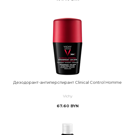
Дезодорант-антиперспирант Clinical Control Homme
Vichy
67.60
BYN