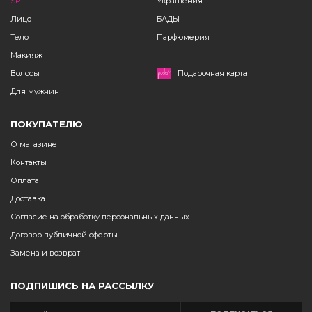
SPF
Украшения
Лицо
БАДЫ
Тело
Парфюмерия
Макияж
Волосы
Подарочная карта
Для мужчин
ПОКУПАТЕЛЮ
О магазине
Контакты
Оплата
Доставка
Согласие на обработку персональных данных
Договор публичной оферты
Замена и возврат
ПОДПИШИСЬ НА РАССЫЛКУ