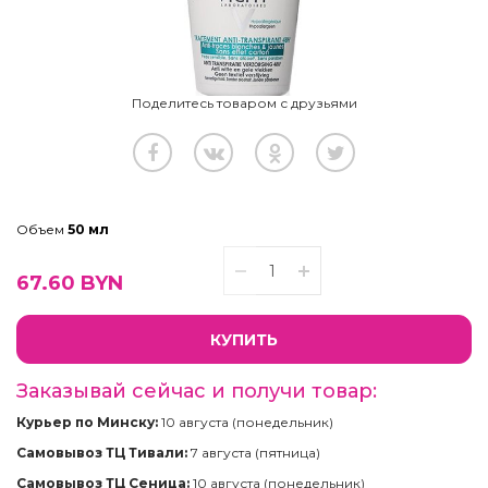
Поделитесь товаром с друзьями
Объем
50 мл
67.60
BYN
КУПИТЬ
Заказывай сейчас и получи товар:
Курьер по Минску:
10 августа (понедельник)
Самовывоз ТЦ Тивали:
7 августа (пятница)
Самовывоз ТЦ Сеница:
10 августа (понедельник)