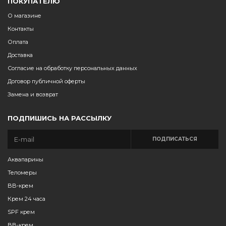
ПОКУПАТЕЛЮ
О магазине
Контакты
Оплата
Доставка
Согласие на обработку персональных данных
Договор публичной оферты
Замена и возврат
ПОДПИШИСЬ НА РАССЫЛКУ
ПОДПИСАТЬСЯ
Аквапарины
Теломеры
BB-крем
Крем 24 часа
SPF крем
BB-крем