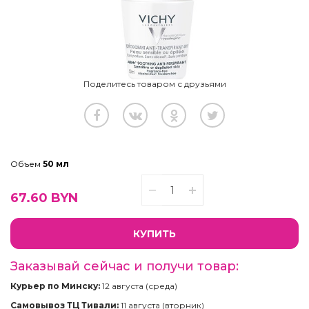
Поделитесь товаром с друзьями
Объем
50 мл
67.60
BYN
КУПИТЬ
Заказывай сейчас и получи товар:
Курьер по Минску:
12 августа (среда)
Самовывоз ТЦ Тивали:
11 августа (вторник)