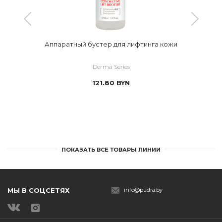
Аппаратный бустер для лифтинга кожи
Derma Series
121.80
BYN
ПОКАЗАТЬ ВСЕ ТОВАРЫ ЛИНИИ
МЫ В СОЦСЕТЯХ
info@pudra.by