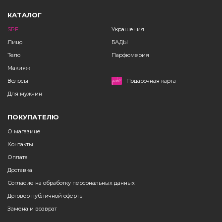
КАТАЛОГ
SPF
Украшения
Лицо
БАДЫ
Тело
Парфюмерия
Макияж
Волосы
Подарочная карта
Для мужчин
ПОКУПАТЕЛЮ
О магазине
Контакты
Оплата
Доставка
Согласие на обработку персональных данных
Договор публичной оферты
Замена и возврат