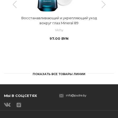
Восстанавливающий и укрепляющий уход
вокруг глаз Mineral 89
Vichy
97.00
BYN
ПОКАЗАТЬ ВСЕ ТОВАРЫ ЛИНИИ
МЫ В СОЦСЕТЯХ
info@pudra.by