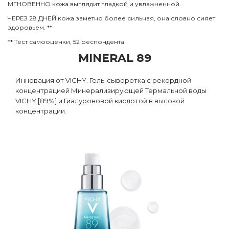
МГНОВЕННО кожа выглядит гладкой и увлажненной.
ЧЕРЕЗ 28 ДНЕЙ кожа заметно более сильная, она словно сияет
здоровьем. **
** Тест самооценки, 52 респондента
MINERAL 89
Инновация от VICHY. Гель-сыворотка с рекордной
концентрацией Минерализирующей Термальной воды
VICHY [89%] и Гиалуроновой кислотой в высокой
концентрации.