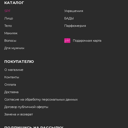
КАТАЛОГ
SPF
Украшения
Лицо
БАДЫ
Тело
Парфюмерия
Макияж
Волосы
Подарочная карта
Для мужчин
ПОКУПАТЕЛЮ
О магазине
Контакты
Оплата
Доставка
Согласие на обработку персональных данных
Договор публичной оферты
Замена и возврат
ПОДПИШИСЬ НА РАССЫЛКУ