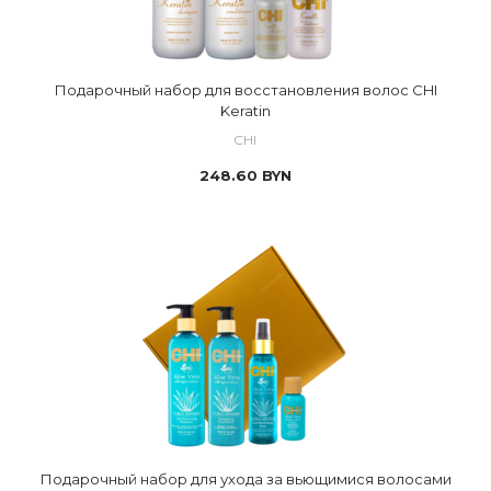
Подарочный набор для восстановления волос CHI
Keratin
CHI
248.60
BYN
Подарочный набор для ухода за вьющимися волосами