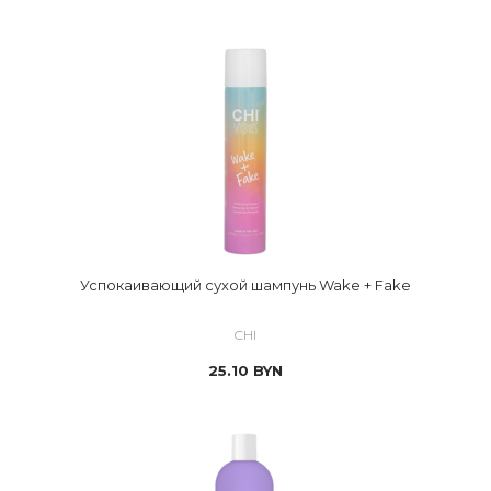
Успокаивающий сухой шампунь Wake + Fake
CHI
25.10
BYN