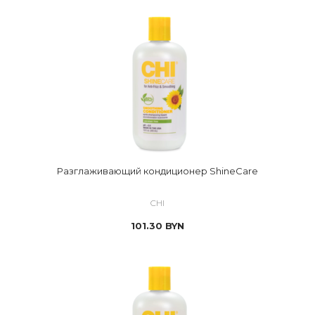
Разглаживающий кондиционер ShineCare
CHI
101.30
BYN