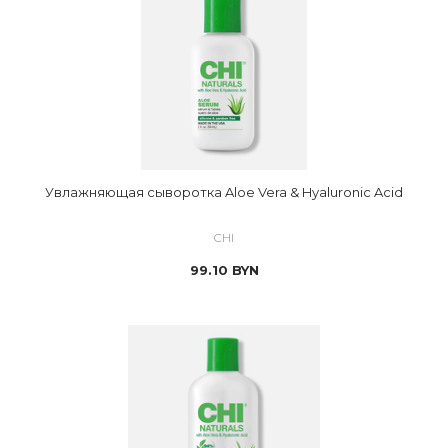
Увлажняющая сыворотка Aloe Vera & Hyaluronic Acid
CHI
99.10
BYN