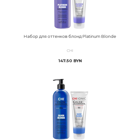
Набор для оттенков блонд Platinum Blonde
CHI
147.50
BYN