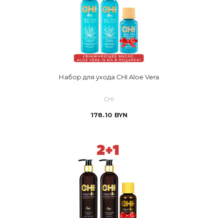
Набор для ухода CHI Aloe Vera
CHI
178.10
BYN