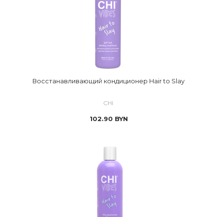
Восстанавливающий кондиционер Hair to Slay
CHI
102.90
BYN