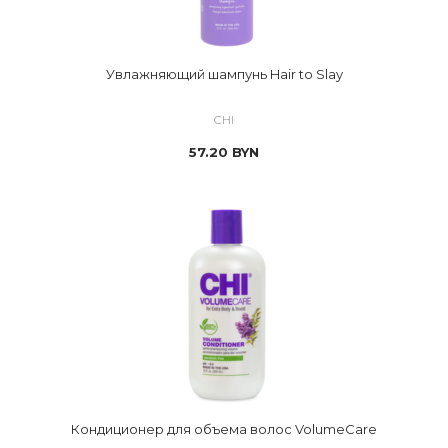
Увлажняющий шампунь Hair to Slay
CHI
57.20
BYN
Кондиционер для объема волос VolumeCare