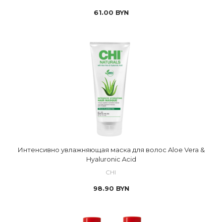
61.00
BYN
Интенсивно увлажняющая маска для волос Aloe Vera &
Hyaluronic Acid
CHI
98.90
BYN