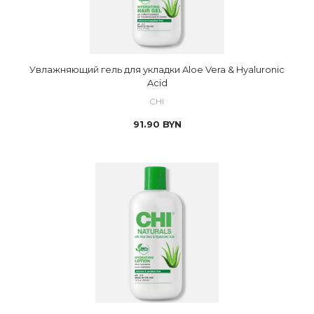
Увлажняющий гель для укладки Aloe Vera & Hyaluronic
Acid
CHI
91.90
BYN