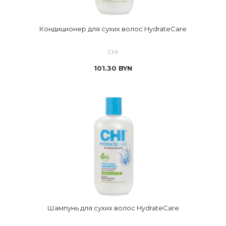
Кондиционер для сухих волос HydrateCare
CHI
101.30
BYN
Шампунь для сухих волос HydrateCare