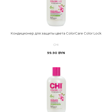
Кондиционер для защиты цвета ColorCare Color Lock
CHI
99.90
BYN