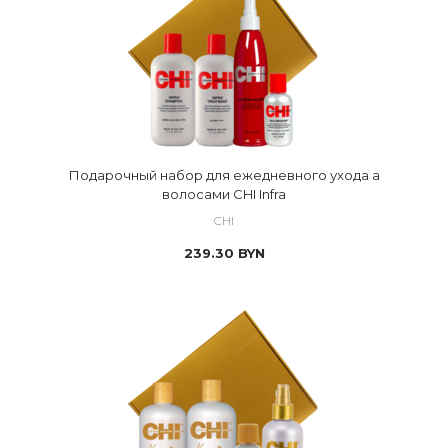
Подарочный набор для ежедневного ухода а
волосами CHI Infra
CHI
239.30
BYN