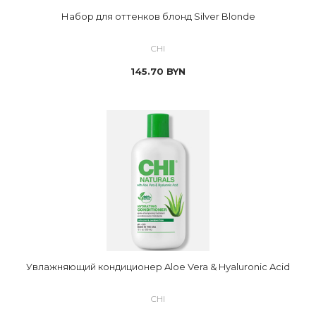
Набор для оттенков блонд Silver Blonde
CHI
145.70
BYN
Увлажняющий кондиционер Aloe Vera & Hyaluronic Acid
CHI