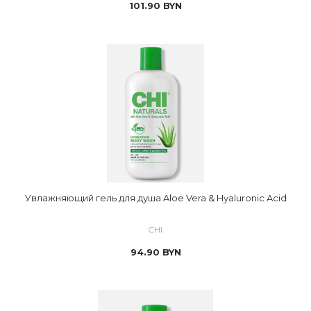
101.90
BYN
Увлажняющий гель для душа Aloe Vera & Hyaluronic Acid
CHI
94.90
BYN