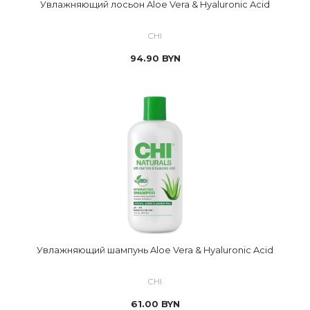
Увлажняющий лосьон Aloe Vera & Hyaluronic Acid
CHI
94.90
BYN
Увлажняющий шампунь Aloe Vera & Hyaluronic Acid
CHI
61.00
BYN