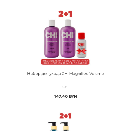
Набор для ухода CHI Magnified Volume
CHI
147.40
BYN