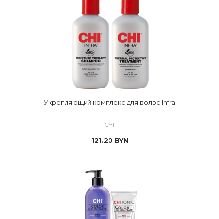
Укрепляющий комплекс для волос Infra
CHI
121.20
BYN