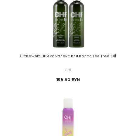
Освежающий комплекс для волос Tea Tree Oil
CHI
158.90
BYN