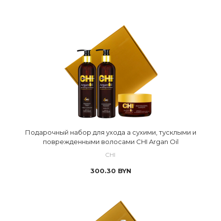
Подарочный набор для ухода а сухими, тусклыми и
поврежденными волосами CHI Argan Oil
CHI
300.30
BYN